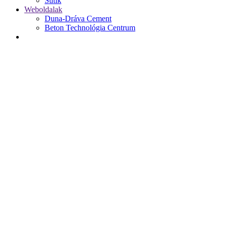
Sütik
Weboldalak
Duna-Dráva Cement
Beton Technológia Centrum