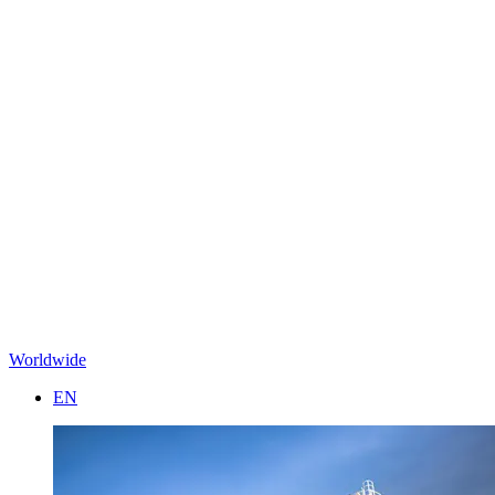
Worldwide
EN