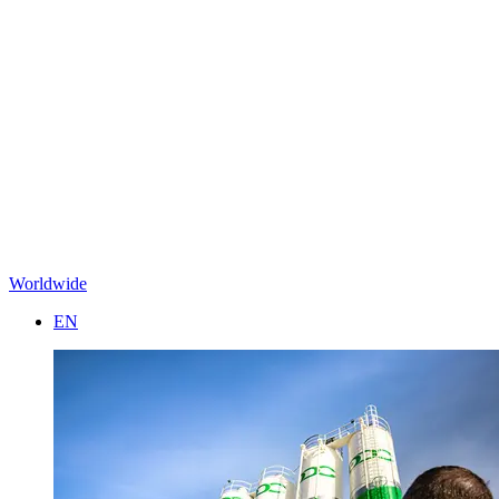
Worldwide
EN