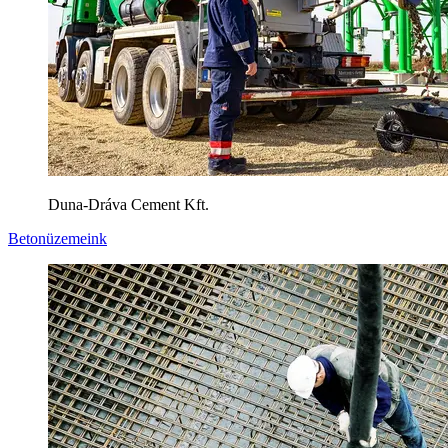
Duna-Dráva Cement Kft.
Betonüzemeink