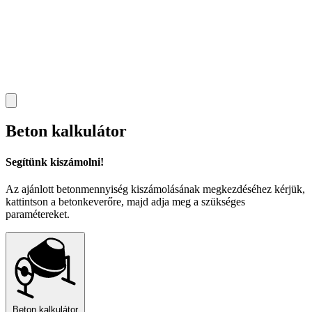
Beton kalkulátor
Segítünk kiszámolni!
Az ajánlott betonmennyiség kiszámolásának megkezdéséhez kérjük,
kattintson a betonkeverőre, majd adja meg a szükséges
paramétereket.
Beton kalkulátor