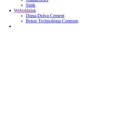
Sütik
Weboldalak
Duna-Dráva Cement
Beton Technológia Centrum