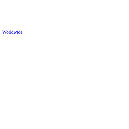
Worldwide