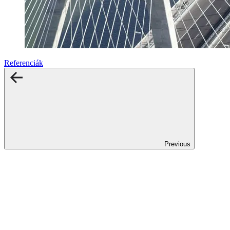
Referenciák
Previous