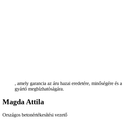
, amely garancia az áru hazai eredetére, minőségére és a
gyártó megbízhatóságára.
Magda Attila
Országos betonértékesítési vezető