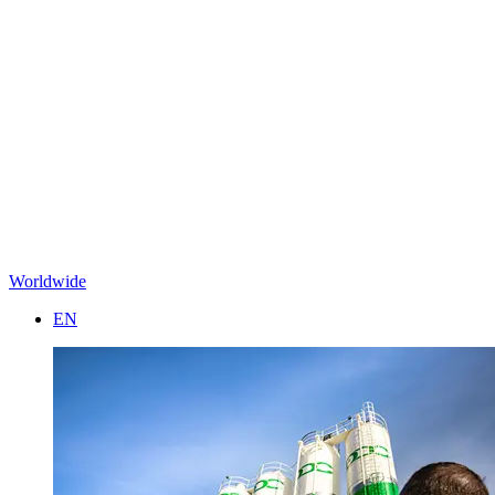
Worldwide
EN